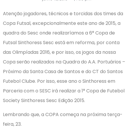
Atenção jogadores, técnicos e torcidas dos times da
Copa Futsal, excepcionalmente este ano de 2015, a
quadra do Sesc onde realizaríamos a 6° Copa de
Futsal Sinthoress Sesc está em reforma, por conta
das Olimpíadas 2016, e por isso, os jogos da nossa
Copa serão realizados na Quadra do A.A. Portuários –
Próximo da Santa Casa de Santos e do CT do Santos
Futebol Clube. Por isso, esse ano o Sinthoress em
Parceria com o SESC irá realizar a 1° Copa de Futebol
Society Sinthoress Sesc Edição 2015.
Lembrando que, a COPA começa na próxima terça-
feira, 23.