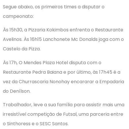
Segue abaixo, os primeiros times a disputar o
campeonato:
Às 15h30, a Pizzaria Kokimbos enfrenta o Restaurante
Avelinos. Às 16h15 Lanchonete Mc Donalds joga com o
Castelo da Pizza.
Às 17h, O Mendes Plaza Hotel disputa com o
Restaurante Pedra Baiana e por último, às 17h45 é a
vez da Churrascaria Nonohay encararar a Empadaria
do Denílson.
Trabalhador, leve a sua família para assistir mais uma
irresistível competição de Futsal, uma parceria entre
o Sinthoress e o SESC Santos.