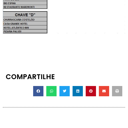
COMPARTILHE