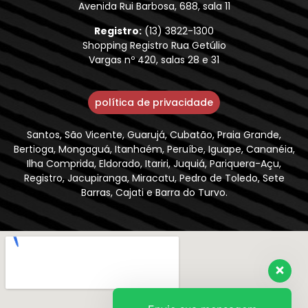
Avenida Rui Barbosa, 688, sala 11
Registro:
(13) 3822-1300
Shopping Registro Rua Getúlio
Vargas nº 420, salas 28 e 31
política de privacidade
Santos, São Vicente, Guarujá, Cubatão, Praia Grande,
Bertioga, Mongaguá, Itanhaém, Peruíbe, Iguape, Cananéia,
Ilha Comprida, Eldorado, Itariri, Juquiá, Pariquera-Açu,
Registro, Jacupiranga, Miracatu, Pedro de Toledo, Sete
Barras, Cajati e Barra do Turvo.