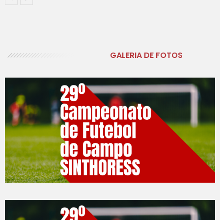
GALERIA DE FOTOS