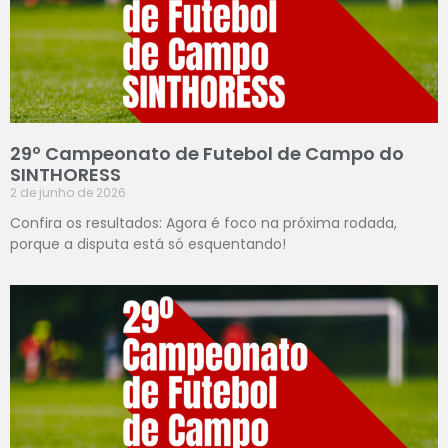
29º Campeonato de Futebol de Campo do
SINTHORESS
2 de junho de 2026
Confira os resultados: Agora é foco na próxima rodada,
porque a disputa está só esquentando!