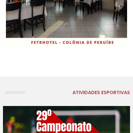
ATIVIDADES ESPORTIVAS