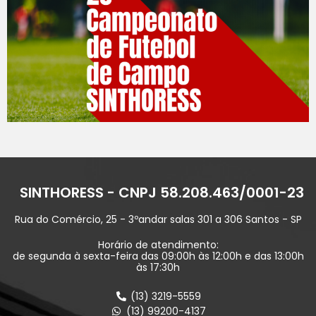
SINTHORESS - CNPJ 58.208.463/0001-23
Rua do Comércio, 25 - 3ºandar salas 301 a 306 Santos - SP
Horário de atendimento:
de segunda à sexta-feira das 09:00h às 12:00h e das 13:00h
às 17:30h
(13) 3219-5559
(13) 99200-4137