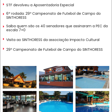
STF devolveu a Aposentadoria Especial
6ª rodada: 29º Campeonato de Futebol de Campo do
SINTHORESS
Saiba quem são os 40 senadores que assinaram a PEC da
escala 7×0
Visita ao SINTHORESS da associação Impacto Cultural
29º Campeonato de Futebol de Campo do SINTHORESS