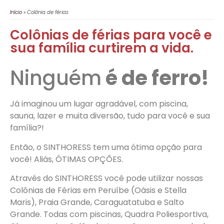
Início
»
Colônia de férias
Colônias de férias para você e
sua família curtirem a vida.
Ninguém
é de ferro!
Já imaginou um lugar agradável, com piscina,
sauna, lazer e muita diversão, tudo para você e sua
família?!
Então, o SINTHORESS tem uma ótima opção para
você! Aliás, ÓTIMAS OPÇÕES.
Através do SINTHORESS você pode utilizar nossas
Colônias de Férias em Peruíbe (Oásis e Stella
Maris), Praia Grande, Caraguatatuba e Salto
Grande. Todas com piscinas, Quadra Poliesportiva,