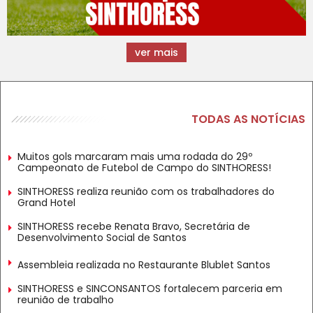
ver mais
TODAS AS NOTÍCIAS
Muitos gols marcaram mais uma rodada do 29º
Campeonato de Futebol de Campo do SINTHORESS!
SINTHORESS realiza reunião com os trabalhadores do
Grand Hotel
SINTHORESS recebe Renata Bravo, Secretária de
Desenvolvimento Social de Santos
Assembleia realizada no Restaurante Blublet Santos
SINTHORESS e SINCONSANTOS fortalecem parceria em
reunião de trabalho