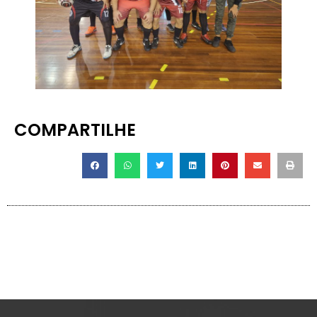
COMPARTILHE