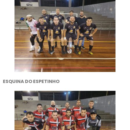
ESQUINA DO ESPETINHO