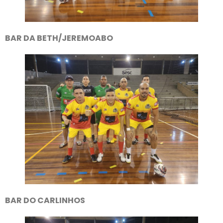
BAR DA BETH/JEREMOABO
BAR DO CARLINHOS