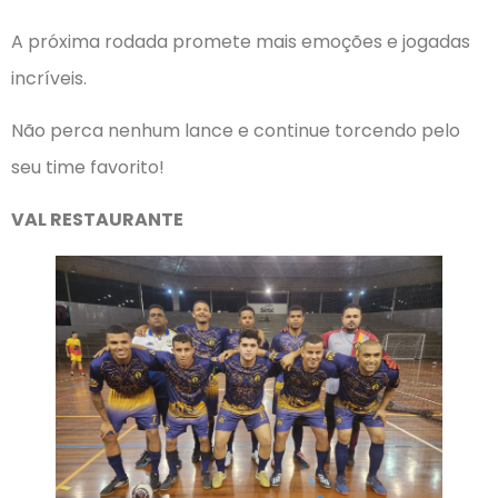
A próxima rodada promete mais emoções e jogadas
incríveis.
Não perca nenhum lance e continue torcendo pelo
seu time favorito!
VAL RESTAURANTE