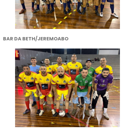
BAR DA BETH/JEREMOABO