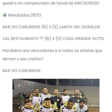
quadra no campeonato de futsal do SINTHORESS!
Resultados 29/10:
BAR DO CARLINHOS (6) X (2) LANCH. MC DONALDS
VAL RESTAURANTE “1” (8) X (0) CASA GRANDE HOTEL
Parabéns aos vencedores e a todos os atletas que
deram o seu melhor!
BAR DO CARLINHOS