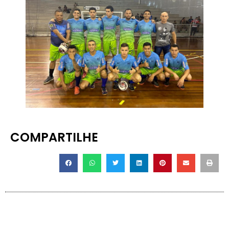
COMPARTILHE