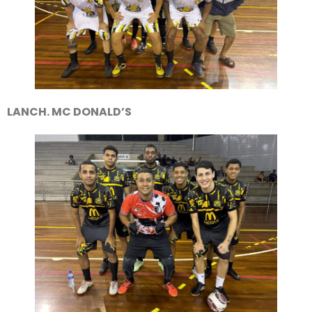
LANCH. MC DONALD’S