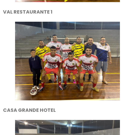
VAL RESTAURANTE 1
CASA GRANDE HOTEL