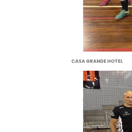
CASA GRANDE HOTEL