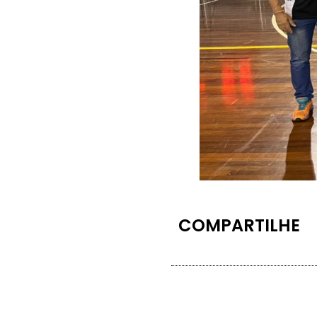
COMPARTILHE