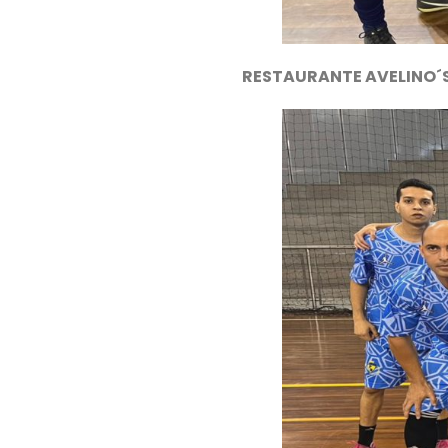
RESTAURANTE AVELINO´