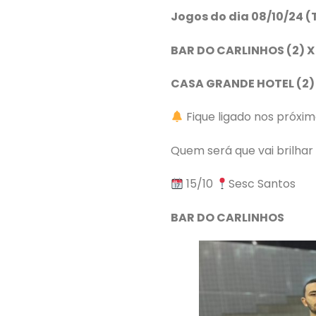
Jogos do dia 08/10/24 (
BAR DO CARLINHOS (2) X
CASA GRANDE HOTEL (2)
Fique ligado nos próxi
Quem será que vai brilha
15/10
Sesc Santos
BAR DO CARLINHOS