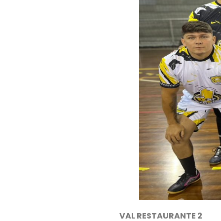
VAL RESTAURANTE 2