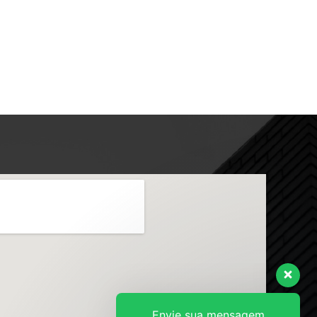
Envie sua mensagem