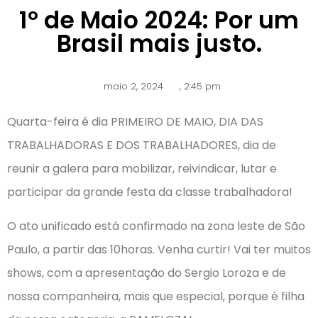
1º de Maio 2024: Por um
Brasil mais justo.
maio 2, 2024
,
2:45 pm
Quarta-feira é dia PRIMEIRO DE MAIO, DIA DAS
TRABALHADORAS E DOS TRABALHADORES, dia de
reunir a galera para mobilizar, reivindicar, lutar e
participar da grande festa da classe trabalhadora!
O ato unificado está confirmado na zona leste de São
Paulo, a partir das 10horas. Venha curtir! Vai ter muitos
shows, com a apresentação do Sergio Loroza e de
nossa companheira, mais que especial, porque é filha