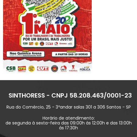
SINTHORESS - CNPJ 58.208.463/0001-23
Rua do Comércio, 25 - 3ºandar salas 301 a 306 Santos - SP
Horário de atendimento:
de segunda à sexta-feira das 09:00h às 12:00h e das 13:00h
às 17:30h