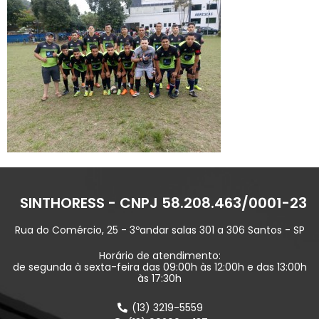
SINTHORESS - CNPJ 58.208.463/0001-23
Rua do Comércio, 25 - 3ºandar salas 301 a 306 Santos - SP
Horário de atendimento:
de segunda à sexta-feira das 09:00h às 12:00h e das 13:00h
às 17:30h
(13) 3219-5559