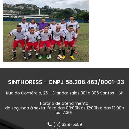
SINTHORESS - CNPJ 58.208.463/0001-23
Rua do Comércio, 25 - 3ºandar salas 301 a 306 Santos - SP
Horário de atendimento:
de segunda à sexta-feira das 09:00h às 12:00h e das 13:00h
às 17:30h
(13) 3219-5559