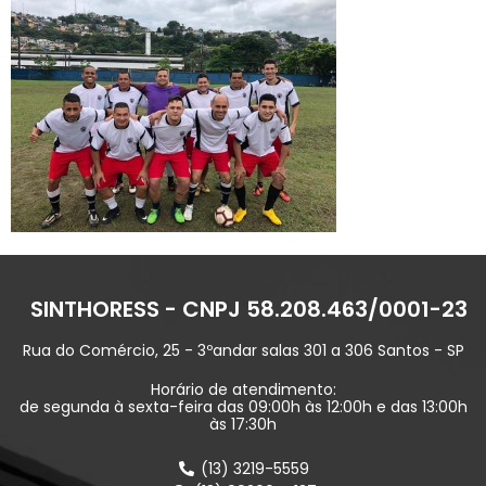
SINTHORESS - CNPJ 58.208.463/0001-23
Rua do Comércio, 25 - 3ºandar salas 301 a 306 Santos - SP
Horário de atendimento:
de segunda à sexta-feira das 09:00h às 12:00h e das 13:00h
às 17:30h
(13) 3219-5559