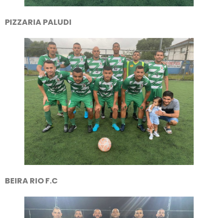
PIZZARIA PALUDI
BEIRA RIO F.C