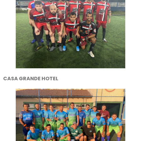
CASA GRANDE HOTEL