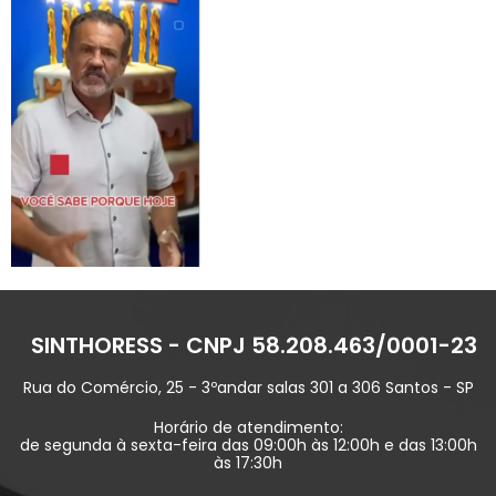
SINTHORESS - CNPJ 58.208.463/0001-23
Rua do Comércio, 25 - 3ºandar salas 301 a 306 Santos - SP
Horário de atendimento:
de segunda à sexta-feira das 09:00h às 12:00h e das 13:00h
às 17:30h