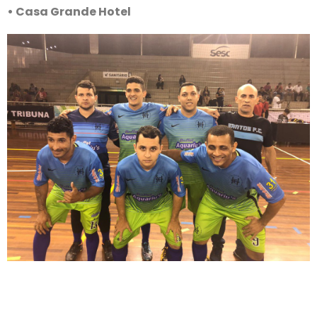
• Casa Grande Hotel