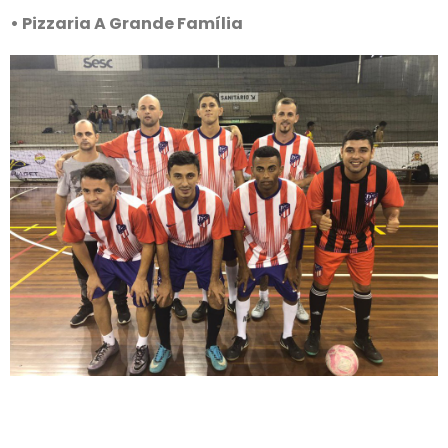
• Pizzaria A Grande Família