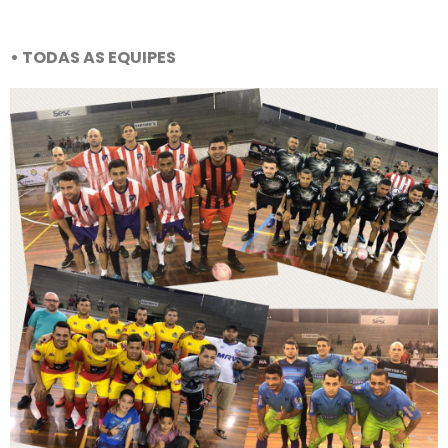
• TODAS AS EQUIPES