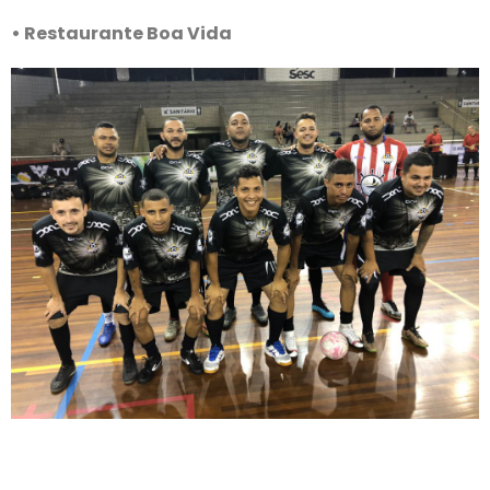
• Restaurante Boa Vida