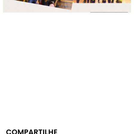
COMPARTILHE