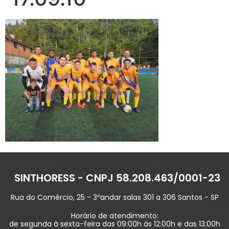
SINTHORESS - CNPJ 58.208.463/0001-23
Rua do Comércio, 25 - 3ºandar salas 301 a 306 Santos - SP
Horário de atendimento:
de segunda à sexta-feira das 09:00h às 12:00h e das 13:00h