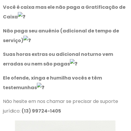
Você é caixa mas ele não paga a Gratificação de
Caixa
Não paga seu anuênio (adicional de tempo de
serviço)
Suas horas extras ou adicional noturno vem
erradas ou nem são pagas
Ele ofende, xinga e humilha vocês e têm
testemunhas
Não hesite em nos chamar se precisar de suporte
jurídico:
(13) 99724-1405