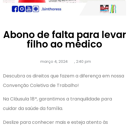
Abono de falta para levar
filho ao médico
março 4, 2024
,
2:40 pm
Descubra os direitos que fazem a diferença em nossa
Convenção Coletiva de Trabalho!
Na Cláusula 18ª, garantimos a tranquilidade para
cuidar da saúde da família.
Deslize para conhecer mais e esteja atento às