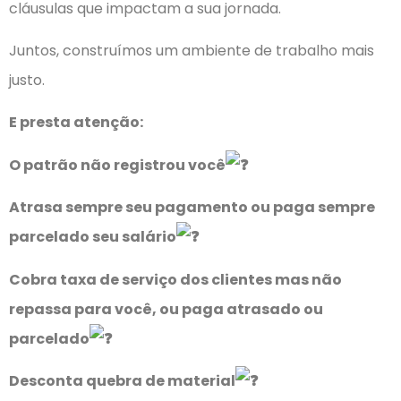
cláusulas que impactam a sua jornada.
Juntos, construímos um ambiente de trabalho mais
justo.
E presta atenção:
O patrão não registrou você
Atrasa sempre seu pagamento ou paga sempre
parcelado seu salário
Cobra taxa de serviço dos clientes mas não
repassa para você, ou paga atrasado ou
parcelado
Desconta quebra de material