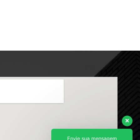
Envie sua mensagem