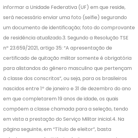
informar a Unidade Federativa (UF) em que reside,
será necessário enviar uma foto (selfie) segurando
um documento de identificação; foto do comprovante
de residência atualizado.3. Segundo a Resolução TSE
nº 23.659/2021, artigo 35: “A apresentação de
certificado de quitação militar somente é obrigatória
para alistandos do gênero masculino que pertençam
à classe dos conscritos”, ou seja, para os brasileiros
nascidos entre 1º de janeiro e 31 de dezembro do ano
em que completarem 19 anos de idade, os quais
compõem a classe chamada para a seleção, tendo
em vista a prestação do Serviço Militar inicial.4. Na
página seguinte, em “Título de eleitor”, basta