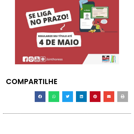
COMPARTILHE