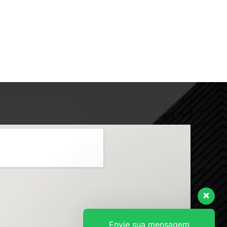
Envie sua mensagem