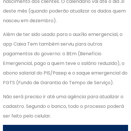
nascimento dos clientes. O calendário vai até o dia 31
deste mês (quando poderão atualizar os dados quem
nasceu em dezembro).
Além de ter sido usado para o auxílio emergencial, o
app Caixa Tem também serviu para outros
pagamentos do governo: o BEm (Benefício
Emergencial, pago a quem teve o salário reduzido), o
abono salarial do PIS/Pasep e o saque emergencial do
FGTS (Fundo de Garantia do Tempo de Serviço).
Não será preciso ir até uma agência para atualizar o
cadastro. Segundo o banco, todo o processo poderá
ser feito pelo celular.