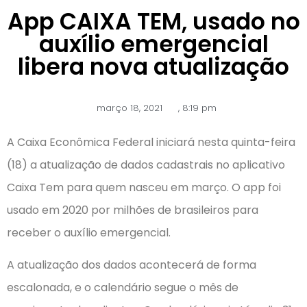
App CAIXA TEM, usado no
auxílio emergencial
libera nova atualização
março 18, 2021
,
8:19 pm
A Caixa Econômica Federal iniciará nesta quinta-feira
(18) a atualização de dados cadastrais no aplicativo
Caixa Tem para quem nasceu em março. O app foi
usado em 2020 por milhões de brasileiros para
receber o auxílio emergencial.
A atualização dos dados acontecerá de forma
escalonada, e o calendário segue o mês de