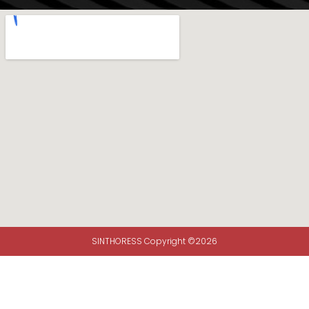
SINTHORESS Copyright ©2026