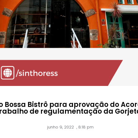
 Bossa Bistrô para aprovação do Acor
rabalho de regulamentação da Gorjet
junho 9, 2022
,
8:18 pm