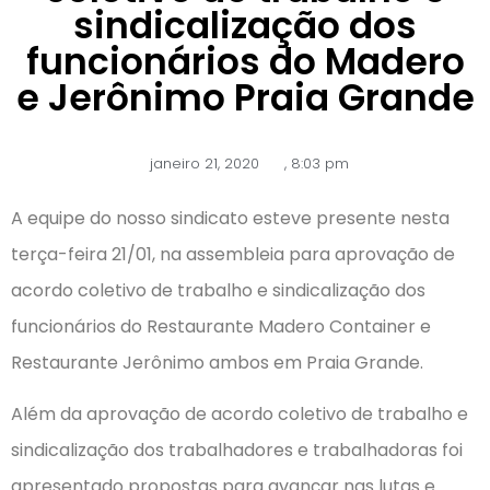
sindicalização dos
funcionários do Madero
e Jerônimo Praia Grande
janeiro 21, 2020
,
8:03 pm
A equipe do nosso sindicato esteve presente nesta
terça-feira 21/01, na assembleia para aprovação de
acordo coletivo de trabalho e sindicalização dos
funcionários do Restaurante Madero Container e
Restaurante Jerônimo ambos em Praia Grande.
Além da aprovação de acordo coletivo de trabalho e
sindicalização dos trabalhadores e trabalhadoras foi
apresentado propostas para avançar nas lutas e