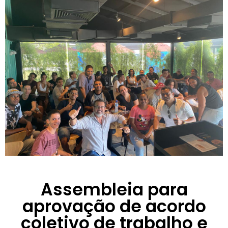
Assembleia para
aprovação de acordo
coletivo de trabalho e