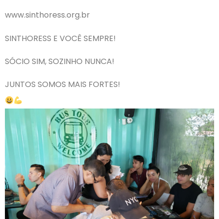
www.sinthoress.org.br
SINTHORESS E VOCÊ SEMPRE!
SÓCIO SIM, SOZINHO NUNCA!
JUNTOS SOMOS MAIS FORTES!