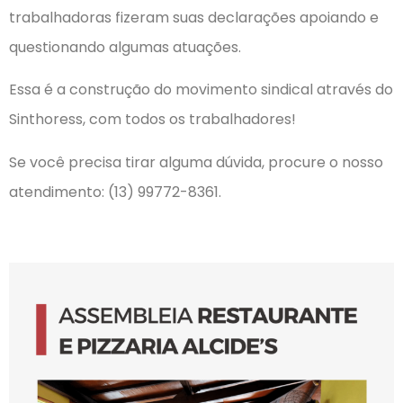
trabalhadoras fizeram suas declarações apoiando e
questionando algumas atuações.
Essa é a construção do movimento sindical através do
Sinthoress, com todos os trabalhadores!
Se você precisa tirar alguma dúvida, procure o nosso
atendimento: (13) 99772-8361.