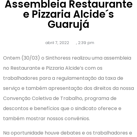
Assembleia Restaurante
e Pizzaria Alcide´s
Guarujá
abril 7, 2022
,
2:39 pm
Ontem (30/03) o Sinthoress realizou uma assembleia
no Restaurante e Pizzaria Alcide’s com os
trabalhadores para a regulamentação da taxa de
serviço e também apresentação dos direitos da nossa
Convenção Coletiva de Trabalho, programa de
descontos e benefícios que o sindicato oferece e
também mostrar nossos convênios.
Na oportunidade houve debates e os trabalhadores e