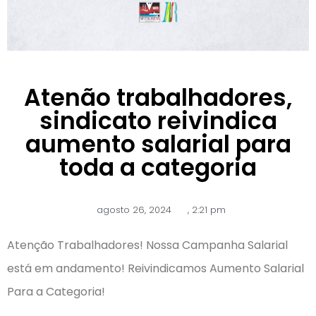
Atenão trabalhadores,
sindicato reivindica
aumento salarial para
toda a categoria
agosto 26, 2024
,
2:21 pm
Atenção Trabalhadores! Nossa Campanha Salarial
está em andamento! Reivindicamos Aumento Salarial
Para a Categoria!