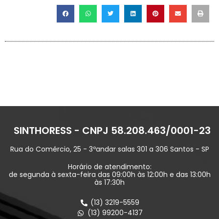
SINTHORESS - CNPJ 58.208.463/0001-23
Rua do Comércio, 25 - 3ºandar salas 301 a 306 Santos - SP
Horário de atendimento:
de segunda à sexta-feira das 09:00h às 12:00h e das 13:00h
às 17:30h
(13) 3219-5559
(13) 99200-4137