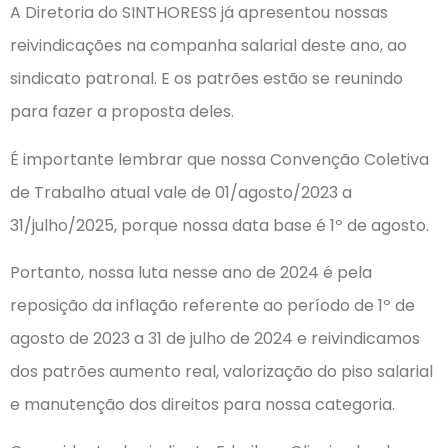
A Diretoria do SINTHORESS já apresentou nossas
reivindicações na companha salarial deste ano, ao
sindicato patronal. E os patrões estão se reunindo
para fazer a proposta deles.
É importante lembrar que nossa Convenção Coletiva
de Trabalho atual vale de 01/agosto/2023 a
31/julho/2025, porque nossa data base é 1º de agosto.
Portanto, nossa luta nesse ano de 2024 é pela
reposição da inflação referente ao período de 1º de
agosto de 2023 a 31 de julho de 2024 e reivindicamos
dos patrões aumento real, valorização do piso salarial
e manutenção dos direitos para nossa categoria.