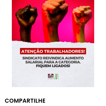
COMPARTILHE