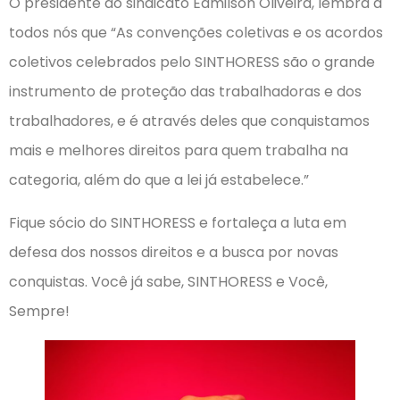
O presidente do sindicato Edmilson Oliveira, lembra a
todos nós que “As convenções coletivas e os acordos
coletivos celebrados pelo SINTHORESS são o grande
instrumento de proteção das trabalhadoras e dos
trabalhadores, e é através deles que conquistamos
mais e melhores direitos para quem trabalha na
categoria, além do que a lei já estabelece.”
Fique sócio do SINTHORESS e fortaleça a luta em
defesa dos nossos direitos e a busca por novas
conquistas. Você já sabe, SINTHORESS e Você,
Sempre!