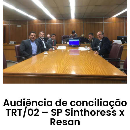
Audiência de conciliação
TRT/02 – SP Sinthoress x
Resan