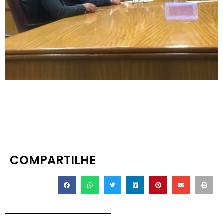
COMPARTILHE