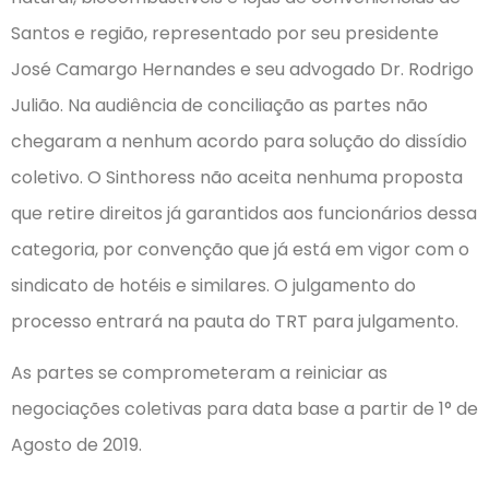
Santos e região, representado por seu presidente
José Camargo Hernandes e seu advogado Dr. Rodrigo
Julião. Na audiência de conciliação as partes não
chegaram a nenhum acordo para solução do dissídio
coletivo. O Sinthoress não aceita nenhuma proposta
que retire direitos já garantidos aos funcionários dessa
categoria, por convenção que já está em vigor com o
sindicato de hotéis e similares. O julgamento do
processo entrará na pauta do TRT para julgamento.
As partes se comprometeram a reiniciar as
negociações coletivas para data base a partir de 1° de
Agosto de 2019.