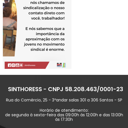
SINTHORESS - CNPJ 58.208.463/0001-23
Rua do Comércio, 25 - 3ºandar salas 301 a 306 Santos - SP
Horário de atendimento:
de segunda à sexta-feira das 09:00h às 12:00h e das 13:00h
às 17:30h