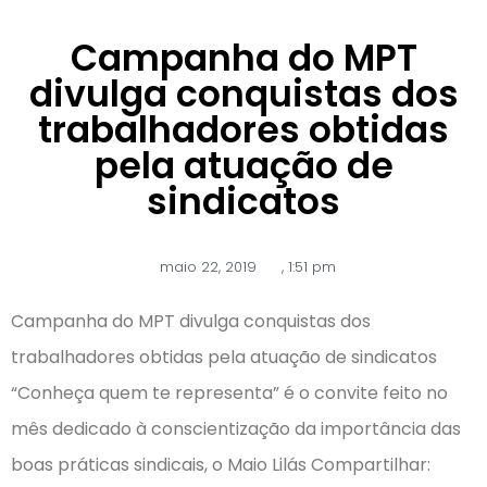
Campanha do MPT
divulga conquistas dos
trabalhadores obtidas
pela atuação de
sindicatos
maio 22, 2019
,
1:51 pm
Campanha do MPT divulga conquistas dos
trabalhadores obtidas pela atuação de sindicatos
“Conheça quem te representa” é o convite feito no
mês dedicado à conscientização da importância das
boas práticas sindicais, o Maio Lilás Compartilhar: