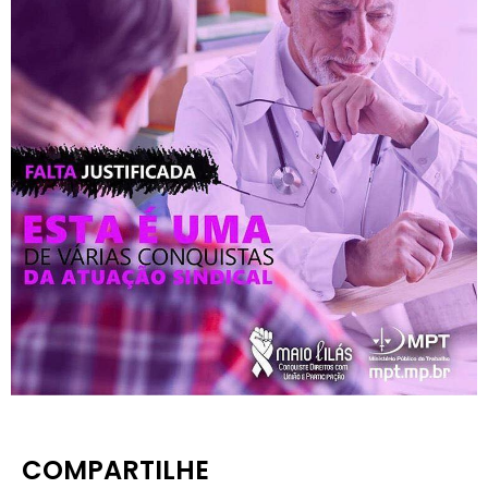
COMPARTILHE