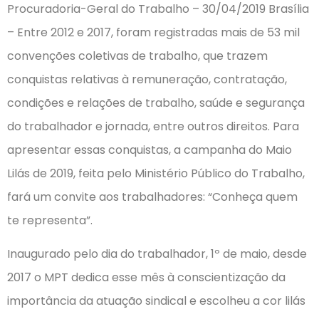
Procuradoria-Geral do Trabalho – 30/04/2019 Brasília
– Entre 2012 e 2017, foram registradas mais de 53 mil
convenções coletivas de trabalho, que trazem
conquistas relativas à remuneração, contratação,
condições e relações de trabalho, saúde e segurança
do trabalhador e jornada, entre outros direitos. Para
apresentar essas conquistas, a campanha do Maio
Lilás de 2019, feita pelo Ministério Público do Trabalho,
fará um convite aos trabalhadores: “Conheça quem
te representa”.
Inaugurado pelo dia do trabalhador, 1º de maio, desde
2017 o MPT dedica esse mês à conscientização da
importância da atuação sindical e escolheu a cor lilás