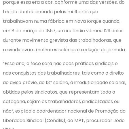
porque essa era a cor, conforme uma das versões, do
tecido confeccionado pelas mulheres que
trabalhavam numa fábrica em Nova Iorque quando,
em 8 de março de 1857, um incêndio vitimou 129 delas
durante movimento grevista das trabalhadoras, que
reivindicavam melhores salários e redução de jornada.
“Esse ano, o foco será nas boas práticas sindicais e
nas conquistas dos trabalhadores, tais como o direito
ao aviso prévio, ao 13º salário, à irredutibilidade salarial,
obtidas pelos sindicatos, que representam toda a
categoria, sejam os trabalhadores sindicalizados ou
não”, explica o coordenador nacional de Promoção da
Liberdade Sindical (Conalis), do MPT, procurador João