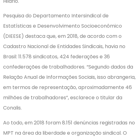
Hilário.
Pesquisa do Departamento Intersindical de
Estatísticas e Desenvolvimento Socioeconômico
(DIEESE) destaca que, em 2018, de acordo com o
Cadastro Nacional de Entidades Sindicais, havia no
Brasil: 11.578 sindicatos, 424 federações e 36
confederações de trabalhadores. “Segundo dados da
Relação Anual de Informações Sociais, isso abrangeria,
em termos de representação, aproximadamente 46
milhões de trabalhadores”, esclarece o titular da
Conalis.
Ao todo, em 2018 foram 8.151 denúncias registradas no
MPT na área da liberdade e organização sindical. O