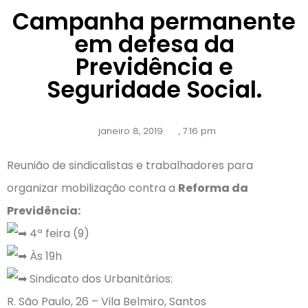
Campanha permanente
em defesa da
Previdência e
Seguridade Social.
janeiro 8, 2019
,
7:16 pm
Reunião de sindicalistas e trabalhadores para
organizar mobilização contra a
Reforma da
Previdência:
4ª feira (9)
Às 19h
Sindicato dos Urbanitários:
R. São Paulo, 26 – Vila Belmiro, Santos