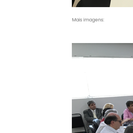
Mais imagens: