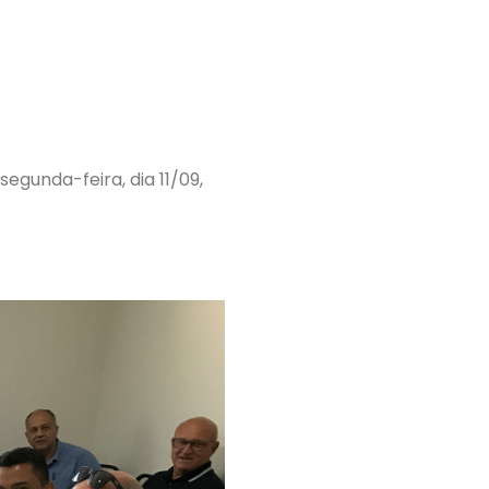
gunda-feira, dia 11/09,