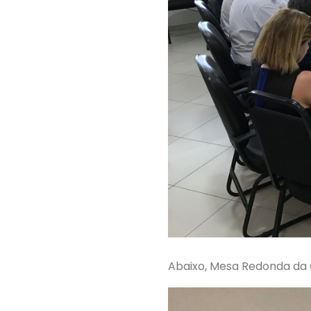
Abaixo, Mesa Redonda da 