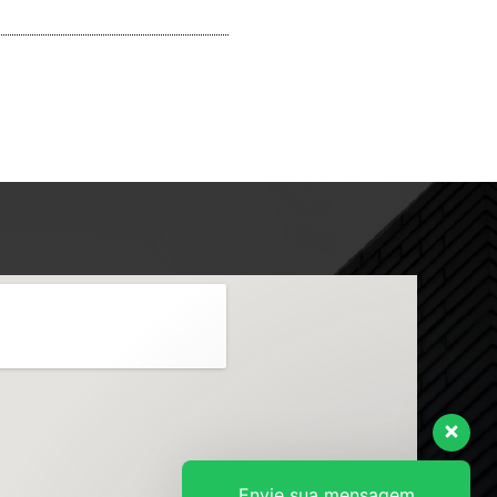
Envie sua mensagem