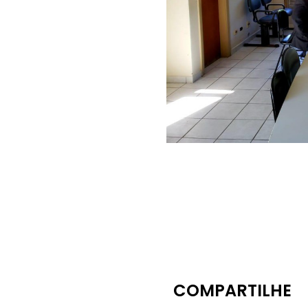
COMPARTILHE