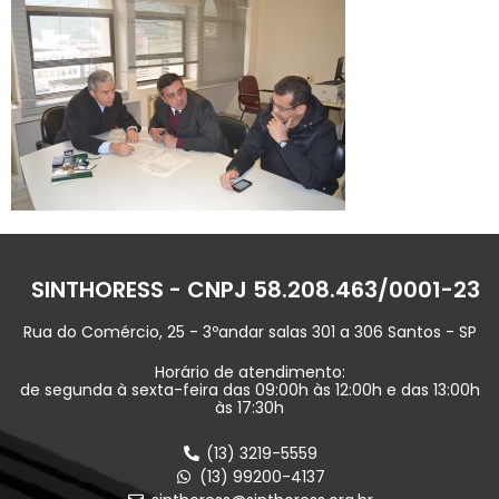
SINTHORESS - CNPJ 58.208.463/0001-23
Rua do Comércio, 25 - 3ºandar salas 301 a 306 Santos - SP
Horário de atendimento:
de segunda à sexta-feira das 09:00h às 12:00h e das 13:00h
às 17:30h
(13) 3219-5559
(13) 99200-4137