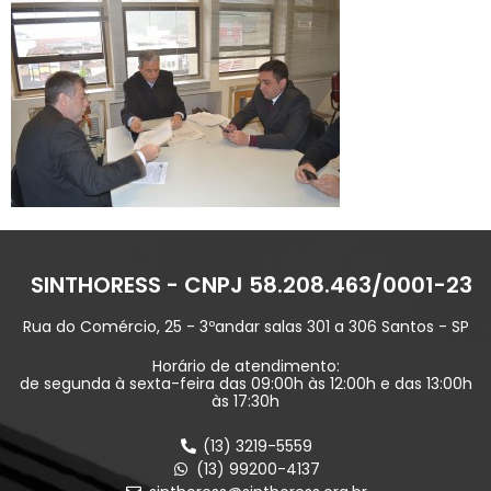
SINTHORESS - CNPJ 58.208.463/0001-23
Rua do Comércio, 25 - 3ºandar salas 301 a 306 Santos - SP
Horário de atendimento:
de segunda à sexta-feira das 09:00h às 12:00h e das 13:00h
às 17:30h
(13) 3219-5559
(13) 99200-4137