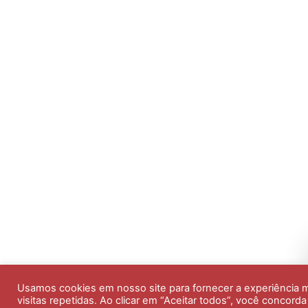
Usamos cookies em nosso site para fornecer a experiência m
visitas repetidas. Ao clicar em “Aceitar todos”, você conco