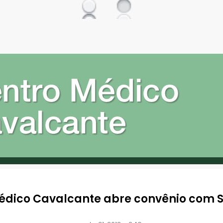
édico Cavalcante abre convênio com S