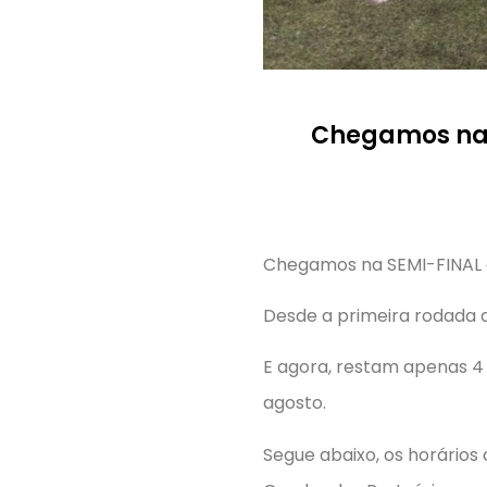
Chegamos na 
Chegamos na SEMI-FINAL da
Desde a primeira rodada 
E agora, restam apenas 4 
agosto.
Segue abaixo, os horários 