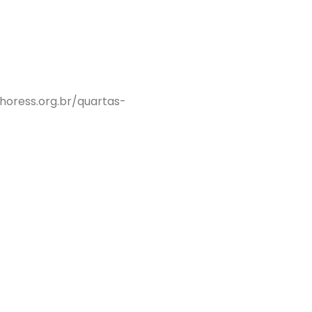
horess.org.br/quartas-