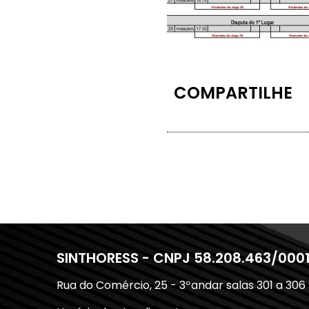
COMPARTILHE
SINTHORESS - CNPJ 58.208.463/000
Rua do Comércio, 25 - 3ºandar salas 301 a 306