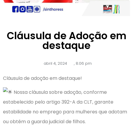
Cláusula de Adoção em
destaque
abril 4, 2024
,
8:06 pm
Cláusula de adoção em destaque!
Nossa cláusula sobre adoção, conforme
estabelecido pelo artigo 392-A da CLT, garante
estabilidade no emprego para mulheres que adotam
ou obtêm a guarda judicial de filhos.