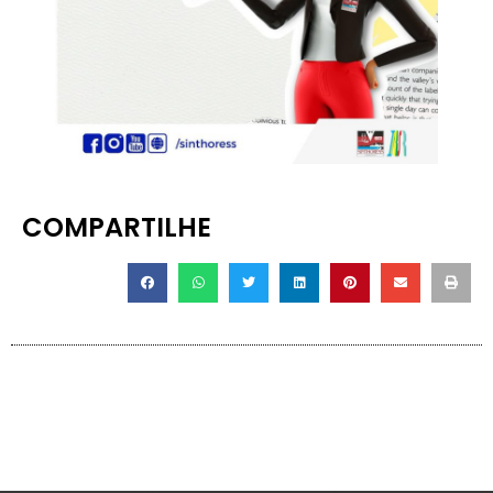
COMPARTILHE