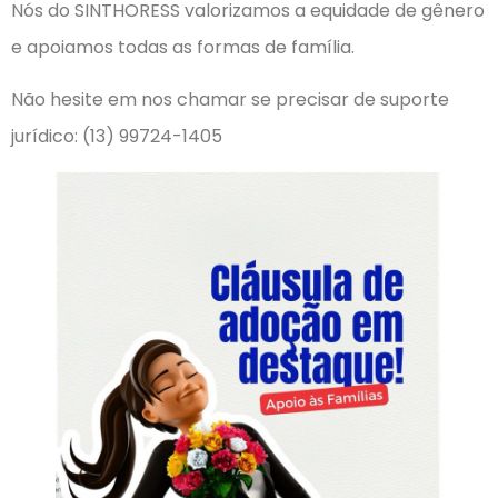
Nós do SINTHORESS valorizamos a equidade de gênero
e apoiamos todas as formas de família.
Não hesite em nos chamar se precisar de suporte
jurídico: (13) 99724-1405