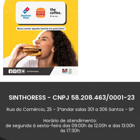
SINTHORESS - CNPJ 58.208.463/0001-23
Rua do Comércio, 25 - 3ºandar salas 301 a 306 Santos - SP
Horário de atendimento:
de segunda à sexta-feira das 09:00h às 12:00h e das 13:00h
às 17:30h