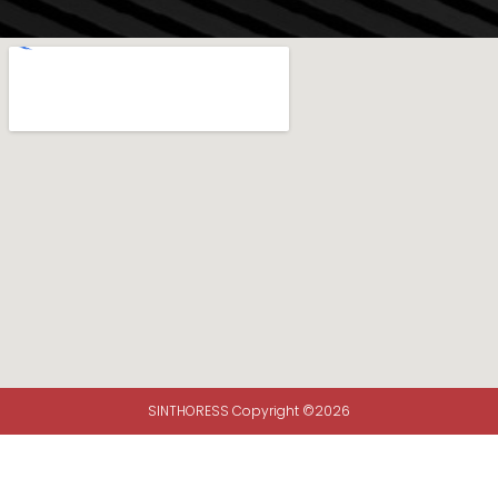
SINTHORESS Copyright ©2026