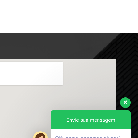
Envie sua mensagem