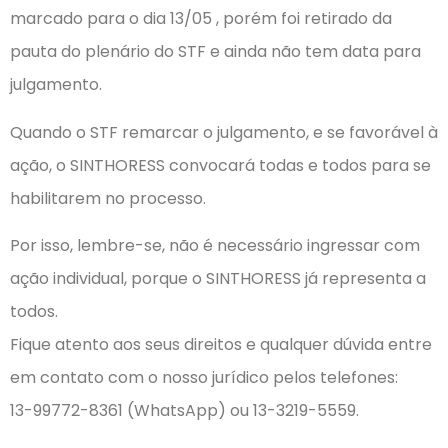
marcado para o dia 13/05 , porém foi retirado da
pauta do plenário do STF e ainda não tem data para
julgamento.
Quando o STF remarcar o julgamento, e se favorável à
ação, o SINTHORESS convocará todas e todos para se
habilitarem no processo.
Por isso, lembre-se, não é necessário ingressar com
ação individual, porque o SINTHORESS já representa a
todos.
Fique atento aos seus direitos e qualquer dúvida entre
em contato com o nosso jurídico pelos telefones:
13-99772-8361 (WhatsApp) ou 13-3219-5559.