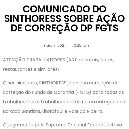
COMUNICADO DO
SINTHORESS SOBRE AÇÃO
DE CORREÇÃO DP FGTS
maio 7, 2021
,
6:25 pm
ATENÇÃO TRABALHADORES (AS) de hotéis, bares,
restaurantes e similares!
O seu sindicato, SINTHORESS já entrou com ação de
correção do Fundo de Garantia (FGTS) para todas as
trabalhadoras e trabalhadores da nossa categoria na
Baixada Santista, Litoral Sul e Vale do Ribeira.
O julgamento pelo Supremo Tribunal Federal, estava