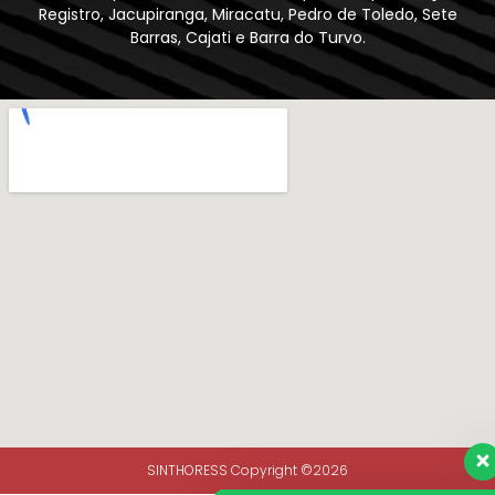
Registro, Jacupiranga, Miracatu, Pedro de Toledo, Sete
Barras, Cajati e Barra do Turvo.
SINTHORESS Copyright ©2026