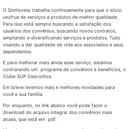
O Sinthoress trabalha continuamente para que o sócio
usufrua de serviços e produtos de melhor qualidade.
Para isso está sempre buscando a satisfação dos
usuários dos convênios, buscando novos contratos,
ampliando e diversificando serviços e produtos. Tudo
visando a dar qualidade de vida aos associados e seus
dependentes.
E para melhorar mais ainda esse serviço, estamos
contratando um programa de convênios e benefícios, o
Clube SUP Descontos.
Em breve teremos mais e melhores novidades para
você e sua família.
Por enquanto, no link abaixo você pode fazer o
download do arquivo integral dos convênios mais
atuais, que está em pdf.