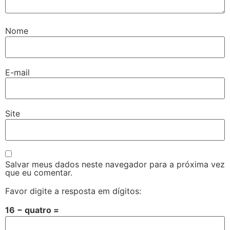
Nome
E-mail
Site
Salvar meus dados neste navegador para a próxima vez
que eu comentar.
Favor digite a resposta em dígitos:
16 − quatro =