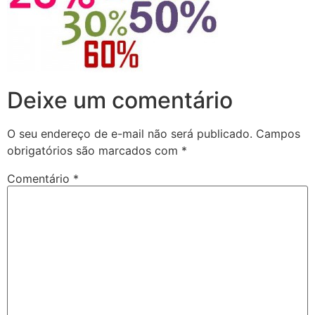
Deixe um comentário
O seu endereço de e-mail não será publicado.
Campos
obrigatórios são marcados com
*
Comentário
*