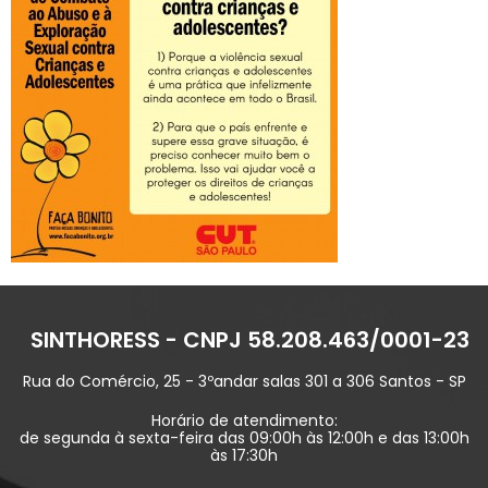
SINTHORESS - CNPJ 58.208.463/0001-23
Rua do Comércio, 25 - 3ºandar salas 301 a 306 Santos - SP
Horário de atendimento:
de segunda à sexta-feira das 09:00h às 12:00h e das 13:00h
às 17:30h