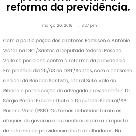
reforma da previdência.
março 26, 2019
,
3:27 pm
Com a participação dos diretores Edmilson e Antônio
Victor na DRT/Santos a Deputada federal Rosana
Valle se posiciona contra a reforma da previdência
Em plenária dia 25/03 na DRT/Santos, com o conselho
sindical da Baixada Santista, Litoral Sul e Vale do
Ribeira e participação do advogado previdenciário Dr.
Sérgio Pardal Freudenthal e a Deputada Federal/SP
Rosana Valle (PSB). Os temas debatidos foram os
ataques do governo e as mentiras sobre a proposta
de reforma da previdência dos trabalhadores. Na