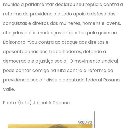
reunião a parlamentar declarou seu repúdio contra a
reforma da previdência e todo apoio a defesa das
conquistas e direitos das mulheres, homens e jovens,
atingidos pelas mudanças propostas pelo governo
Bolsonaro. “Sou contra ao ataque aos direitos e
aposentadorias dos trabalhadores, defendo a
democracia e a justiça social. O movimento sindical
pode contar comigo na luta contra a reforma da
previdência social” disse a deputada federal Rosana
Valle.
Fonte: (foto) Jornal A Tribuna