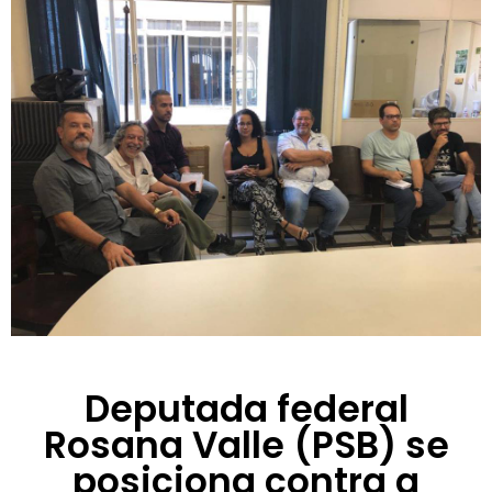
Deputada federal
Rosana Valle (PSB) se
posiciona contra a