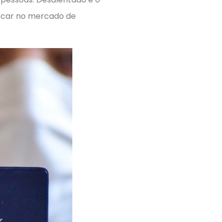
ocar no mercado de