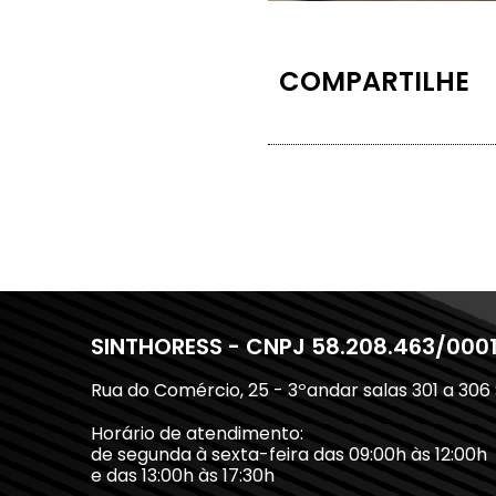
COMPARTILHE
SINTHORESS - CNPJ 58.208.463/000
Rua do Comércio, 25 - 3ºandar salas 301 a 306
Horário de atendimento:
de segunda à sexta-feira das 09:00h às 12:00h
e das 13:00h às 17:30h