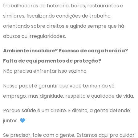
trabalhadoras da hotelaria, bares, restaurantes e
similares, fiscalizando condições de trabalho,
orientando sobre direitos e agindo sempre que há
abusos ou irregularidades.
Ambiente insalubre? Excesso de carga horária?
Falta de equipamentos de proteção?
Não precisa enfrentar isso sozinho.
Nosso papel é garantir que você tenha não só
emprego, mas dignidade, respeito e qualidade de vida.
Porque saúde é um direito. E direito, a gente defende
juntos.
Se precisar, fale com a gente. Estamos aqui pra cuidar