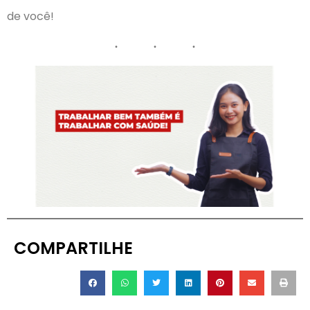
de você!
COMPARTILHE