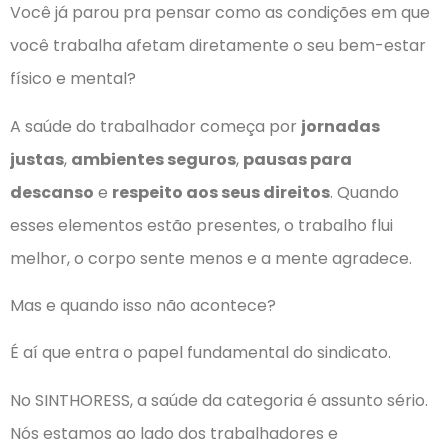
Você já parou pra pensar como as condições em que
você trabalha afetam diretamente o seu bem-estar
físico e mental?
A saúde do trabalhador começa por
jornadas
justas
,
ambientes seguros
,
pausas para
descanso
e
respeito aos seus direitos
. Quando
esses elementos estão presentes, o trabalho flui
melhor, o corpo sente menos e a mente agradece.
Mas e quando isso não acontece?
É aí que entra o papel fundamental do sindicato.
No SINTHORESS, a saúde da categoria é assunto sério.
Nós estamos ao lado dos trabalhadores e