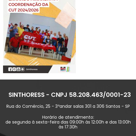
SINTHORESS - CNPJ 58.208.463/0001-23
Rua do Comércio, 25 - 3ºandar salas 301 a 306 Santos - SP
Horário de atendimento:
de segunda à sexta-feira das 09:00h às 12:00h e das 13:00h
às 17:30h