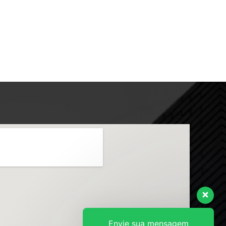
Envie sua mensagem